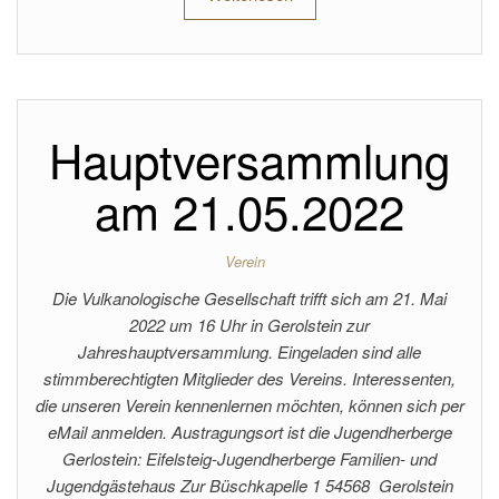
Hauptversammlung
am 21.05.2022
Verein
Die Vulkanologische Gesellschaft trifft sich am 21. Mai
2022 um 16 Uhr in Gerolstein zur
Jahreshauptversammlung. Eingeladen sind alle
stimmberechtigten Mitglieder des Vereins. Interessenten,
die unseren Verein kennenlernen möchten, können sich per
eMail anmelden. Austragungsort ist die Jugendherberge
Gerlostein: Eifelsteig-Jugendherberge Familien- und
Jugendgästehaus Zur Büschkapelle 1 54568 Gerolstein