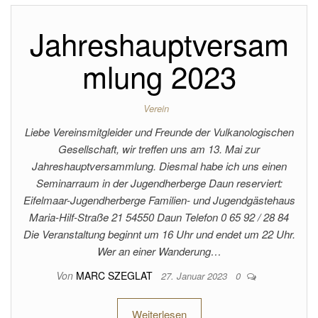
Jahreshauptversam
mlung 2023
Verein
Liebe Vereinsmitgleider und Freunde der Vulkanologischen
Gesellschaft, wir treffen uns am 13. Mai zur
Jahreshauptversammlung. Diesmal habe ich uns einen
Seminarraum in der Jugendherberge Daun reserviert:
Eifelmaar-Jugendherberge Familien- und Jugendgästehaus
Maria-Hilf-Straße 21 54550 Daun Telefon 0 65 92 / 28 84
Die Veranstaltung beginnt um 16 Uhr und endet um 22 Uhr.
Wer an einer Wanderung…
Von
MARC SZEGLAT
27. Januar 2023
0
Weiterlesen