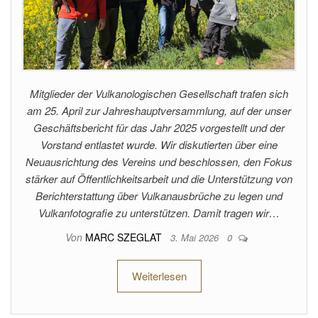
Mitglieder der Vulkanologischen Gesellschaft trafen sich
am 25. April zur Jahreshauptversammlung, auf der unser
Geschäftsbericht für das Jahr 2025 vorgestellt und der
Vorstand entlastet wurde. Wir diskutierten über eine
Neuausrichtung des Vereins und beschlossen, den Fokus
stärker auf Öffentlichkeitsarbeit und die Unterstützung von
Berichterstattung über Vulkanausbrüche zu legen und
Vulkanfotografie zu unterstützen. Damit tragen wir…
Von
MARC SZEGLAT
3. Mai 2026
0
Weiterlesen