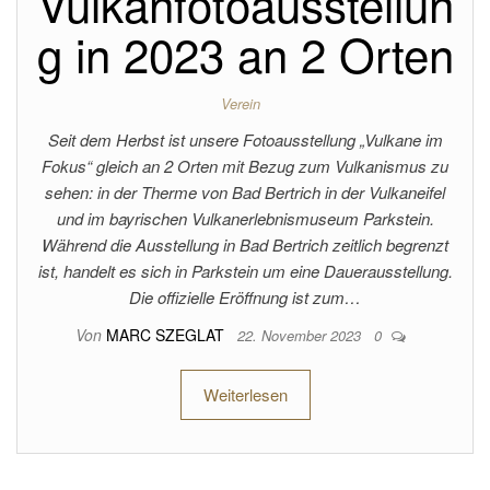
Vulkanfotoausstellun
g in 2023 an 2 Orten
Verein
Seit dem Herbst ist unsere Fotoausstellung „Vulkane im
Fokus“ gleich an 2 Orten mit Bezug zum Vulkanismus zu
sehen: in der Therme von Bad Bertrich in der Vulkaneifel
und im bayrischen Vulkanerlebnismuseum Parkstein.
Während die Ausstellung in Bad Bertrich zeitlich begrenzt
ist, handelt es sich in Parkstein um eine Dauerausstellung.
Die offizielle Eröffnung ist zum…
Von
MARC SZEGLAT
22. November 2023
0
Weiterlesen