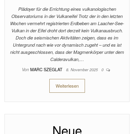
Plädoyer für die Errichtung eines vulkanologischen
Observatoriums in der Vulkaneifel Trotz der in den letzten
Wochen vermehrt registrierten Erdbeben am Laacher-See-
Vulkan in der Eifel droht dort derzeit kein Vulkanausbruch.
Doch die seismischen Aktivitäten zeigen, dass es im
Untergrund nach wie vor dynamisch zugeht – und es ist
nicht ausgeschlossen, dass der Magmenkörper unter dem
Calderavulkan,…
Von
MARC SZEGLAT
8. November 2025
0
Weiterlesen
Neue