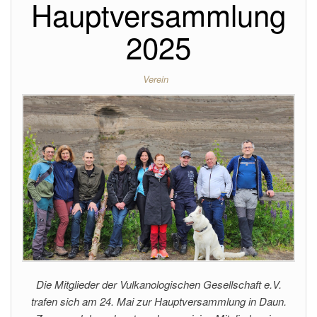
Hauptversammlung
2025
Verein
Die Mitglieder der Vulkanologischen Gesellschaft e.V.
trafen sich am 24. Mai zur Hauptversammlung in Daun.