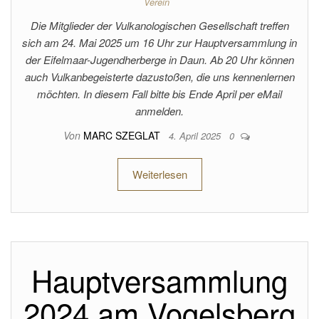
Verein
Die Mitglieder der Vulkanologischen Gesellschaft treffen
sich am 24. Mai 2025 um 16 Uhr zur Hauptversammlung in
der Eifelmaar-Jugendherberge in Daun. Ab 20 Uhr können
auch Vulkanbegeisterte dazustoßen, die uns kennenlernen
möchten. In diesem Fall bitte bis Ende April per eMail
anmelden.
Von
MARC SZEGLAT
4. April 2025
0
Weiterlesen
Hauptversammlung
2024 am Vogelsberg