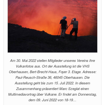
Am 30. Mai 2022 stellen Mitglieder unseres Vereins ihre
Vulkanfotos aus. Ort der Ausstellung ist die VHS
Oberhausen, Bert-Brecht-Haus, Foyer 3. Etage. Adresse:
Paul-Reusch-Straße 36, 46045 Oberhausen. Die
Ausstellung geht bis zum 15. Juli 2022. In diesem
Zusammenhang präsentiert Marc Szeglat einen
Multimediavortrag über Vulkane. Er findet am Donnerstag,
dem 09. Juni 2022 von 18-19…