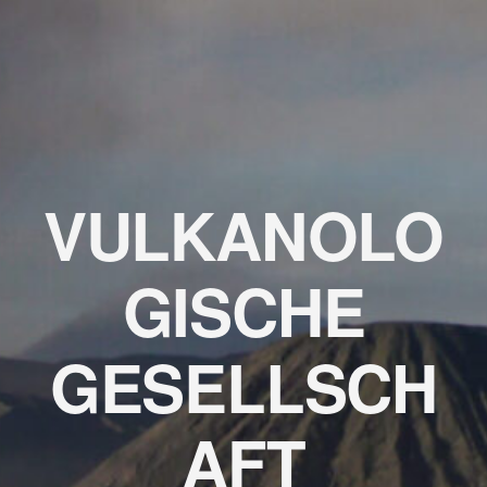
VULKANOLO
GISCHE
GESELLSCH
AFT