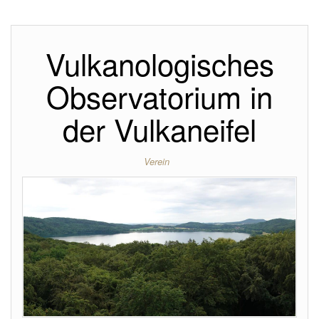
Vulkanologisches
Observatorium in
der Vulkaneifel
Verein