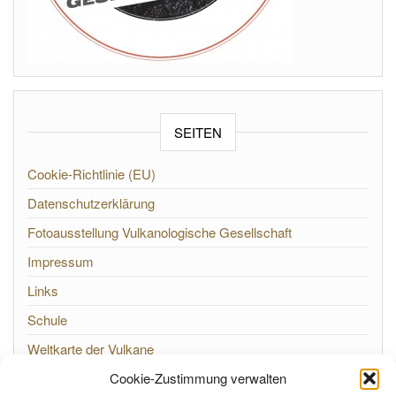
SEITEN
Cookie-Richtlinie (EU)
Datenschutzerklärung
Fotoausstellung Vulkanologische Gesellschaft
Impressum
Links
Schule
Weltkarte der Vulkane
Cookie-Zustimmung verwalten