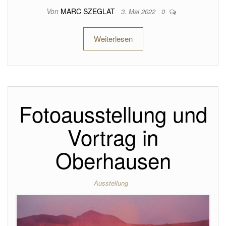
Von
MARC SZEGLAT
3. Mai 2022
0
Weiterlesen
Fotoausstellung und
Vortrag in
Oberhausen
Ausstellung