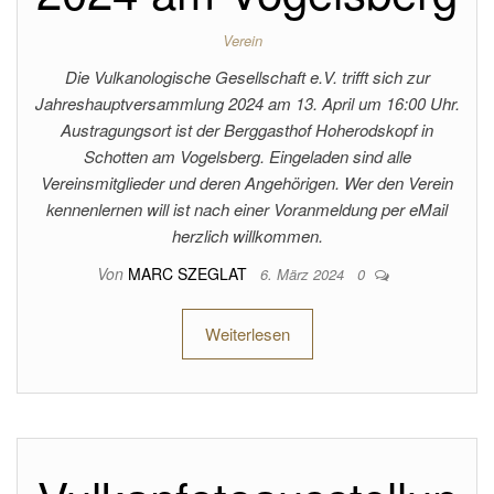
Verein
Die Vulkanologische Gesellschaft e.V. trifft sich zur
Jahreshauptversammlung 2024 am 13. April um 16:00 Uhr.
Austragungsort ist der Berggasthof Hoherodskopf in
Schotten am Vogelsberg. Eingeladen sind alle
Vereinsmitglieder und deren Angehörigen. Wer den Verein
kennenlernen will ist nach einer Voranmeldung per eMail
herzlich willkommen.
Von
MARC SZEGLAT
6. März 2024
0
Weiterlesen