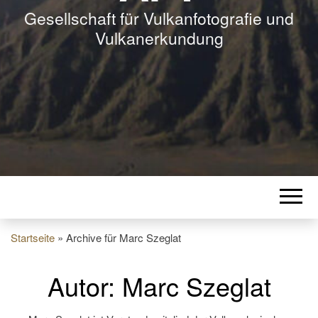
Gesellschaft für Vulkanfotografie und
Vulkanerkundung
Startseite
»
Archive für Marc Szeglat
Autor:
Marc Szeglat