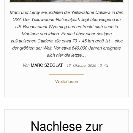
Marc und Leroy erkundeten die Yellowstone Caldera in den
USA Der Yellowstone-Nationalpark liegt überwiegend im
US-Bundesstaat Wyoming und erstreckt sich auch in
Montana und Idaho. Er sitzt über einer riesigen
vulkanischen Caldera, die etwa 70 × 45 km groß ist – eine
der größten der Welt. Vor etwa 640.000 Jahren ereignete
sich hier die letzte…
Von
MARC SZEGLAT
13. Oktober 2025
0
Weiterlesen
Nachlese zur