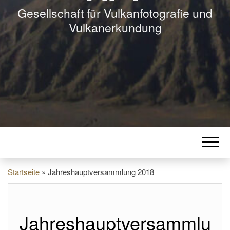
Gesellschaft für Vulkanfotografie und
Vulkanerkundung
Startseite
»
Jahreshauptversammlung 2018
Jahreshauptversammlu