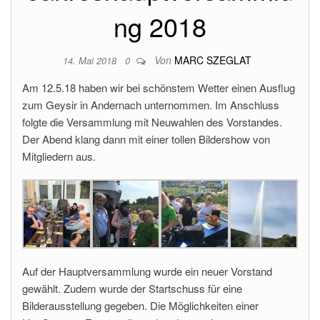
ng 2018
Von
MARC SZEGLAT
14. Mai 2018
0
Am 12.5.18 haben wir bei schönstem Wetter einen Ausflug
zum Geysir in Andernach unternommen. Im Anschluss
folgte die Versammlung mit Neuwahlen des Vorstandes.
Der Abend klang dann mit einer tollen Bildershow von
Mitgliedern aus.
Auf der Hauptversammlung wurde ein neuer Vorstand
gewählt. Zudem wurde der Startschuss für eine
Bilderausstellung gegeben. Die Möglichkeiten einer