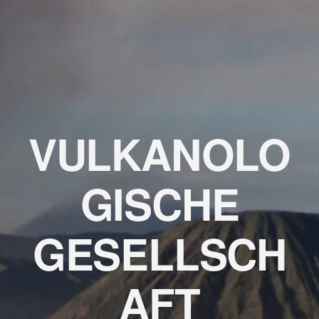
VULKANOLO
GISCHE
GESELLSCH
AFT