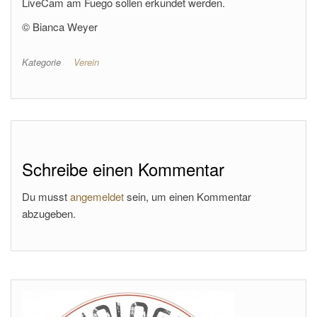
LiveCam am Fuego sollen erkundet werden.
© Bianca Weyer
Kategorie
Verein
Schreibe einen Kommentar
Du musst
angemeldet
sein, um einen Kommentar
abzugeben.