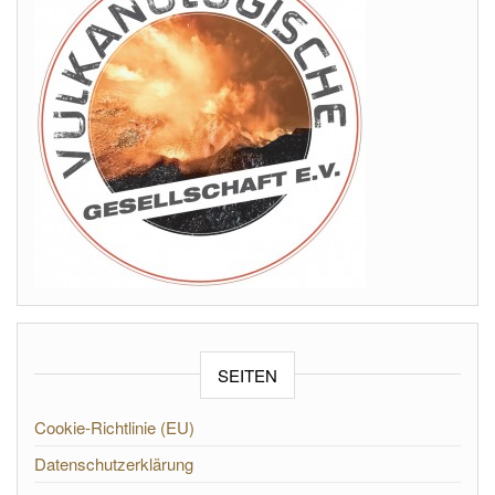
SEITEN
Cookie-Richtlinie (EU)
Datenschutzerklärung